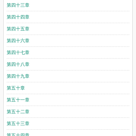
第四十三章
第四十四章
第四十五章
第四十六章
第四十七章
第四十八章
第四十九章
第五十章
第五十一章
第五十二章
第五十三章
第五十四章