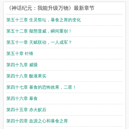
《神话纪元：我能升级万物》最新章节
第五十三章 生灵祭坛，暴食之胃的变化
第五十二章 擬態显威，瞬间重创！
第五十一章 天赋联动，一人成军？
第五十章 针锋
第四十九章 威慑
第四十八章 酸液果实
第四十七章 暴食的恐怖效果，二星！
第四十六章 暴食
第四十五章 赤火蚁后
第四十四章 血源之心和暴食之胃