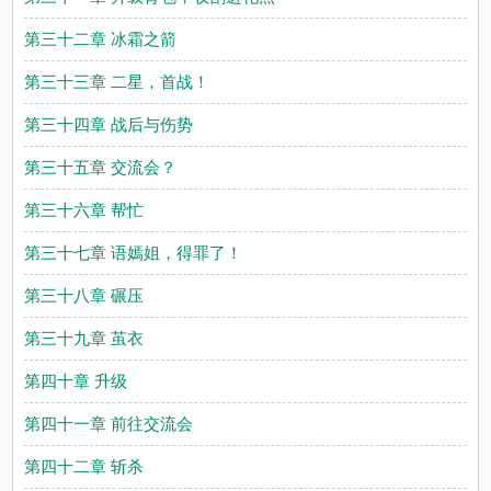
第三十二章 冰霜之箭
第三十三章 二星，首战！
第三十四章 战后与伤势
第三十五章 交流会？
第三十六章 帮忙
第三十七章 语嫣姐，得罪了！
第三十八章 碾压
第三十九章 茧衣
第四十章 升级
第四十一章 前往交流会
第四十二章 斩杀