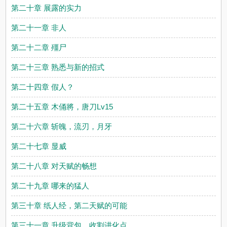
第二十章 展露的实力
第二十一章 非人
第二十二章 殭尸
第二十三章 熟悉与新的招式
第二十四章 假人？
第二十五章 木俑將，唐刀Lv15
第二十六章 斩魄，流刃，月牙
第二十七章 显威
第二十八章 对天赋的畅想
第二十九章 哪来的猛人
第三十章 纸人经，第二天赋的可能
第三十一章 升级背包，收割进化点