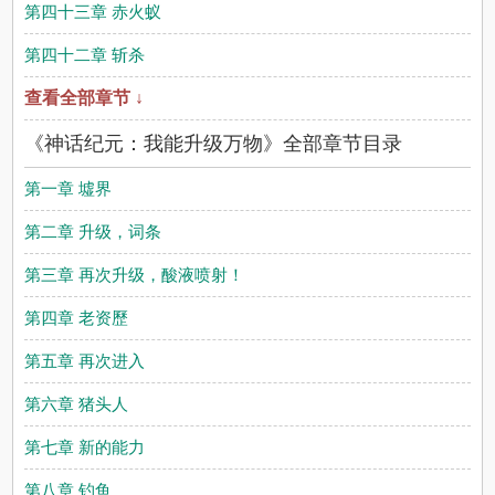
第四十三章 赤火蚁
第四十二章 斩杀
查看全部章节 ↓
《神话纪元：我能升级万物》全部章节目录
第一章 墟界
第二章 升级，词条
第三章 再次升级，酸液喷射！
第四章 老资歷
第五章 再次进入
第六章 猪头人
第七章 新的能力
第八章 钓鱼