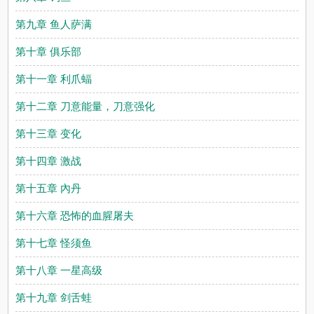
第九章 鱼人萨满
第十章 俱乐部
第十一章 利爪蝠
第十二章 刀意能量，刀意强化
第十三章 变化
第十四章 激战
第十五章 內丹
第十六章 恐怖的血腥屠夫
第十七章 怪须鱼
第十八章 一星高级
第十九章 剑舌蛙