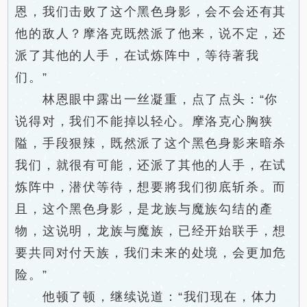
恩，我们击败了这个黑色身影，会不会还有其
他的敌人？摩洛克既然派了他来，说不定，还
派了其他的人手，在试炼阵中，等待著我
们。”
林恩眼中露出一丝凝重，点了点头：“你
说得对，我们不能掉以轻心。摩洛克心胸狭
隘，手段狠辣，既然派了这个黑色身影来暗杀
我们，就很有可能，还派了其他的人手，在试
炼阵中，潜伏等待，想要將我们彻底斩杀。而
且，这个黑色身影，是龙族与魔族勾结的產
物，这说明，龙族与魔族，已经开始联手，想
要共同对付天族，我们未来的处境，会更加危
险。”
他顿了顿，继续说道：“我们现在，体力