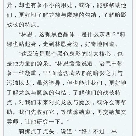
异，却也有著不小的用处，或许，能够帮助他
们，更好地了解龙族与魔族的勾结，了解暗影
战技的特点。
“林恩，这颗黑色晶体，是什么东西？”莉
娜也站起身，走到林恩身边，好奇地问道。
“这应该是那个黑色身影的以太核心，也
是他力量的源泉。”林恩缓缓说道，语气中带
著一丝凝重，“里面蕴含著浓郁的暗影之力与
污浊以太，虽然诡异，但也能让我们，更好地
了解龙族与魔族的勾结，了解他们的战技特
点，对我们未来对抗龙族与魔族，或许会有帮
助。我们先收好它，等试炼结束，再交给加文
导师，让他研究一下。”
莉娜点了点头，说道：“好！不过，林